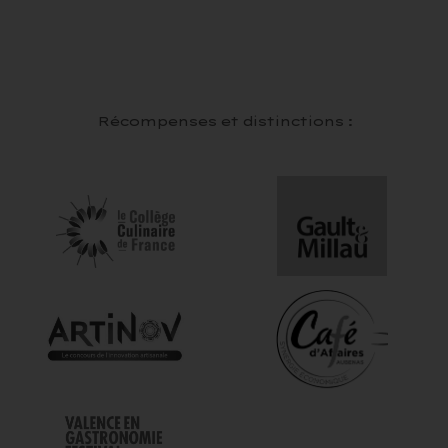
Récompenses et distinctions :