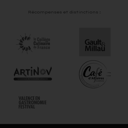
Récompenses et distinctions :