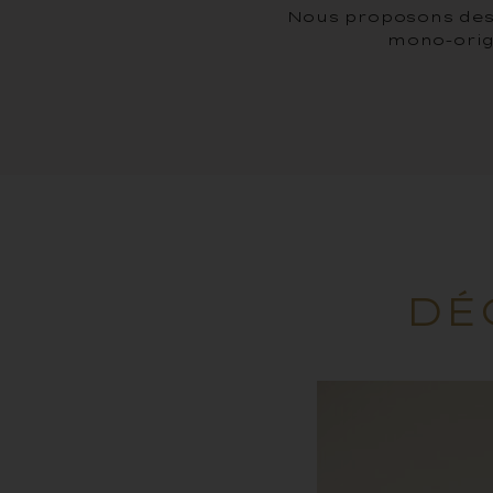
Nous proposons des 
mono-orig
DÉ