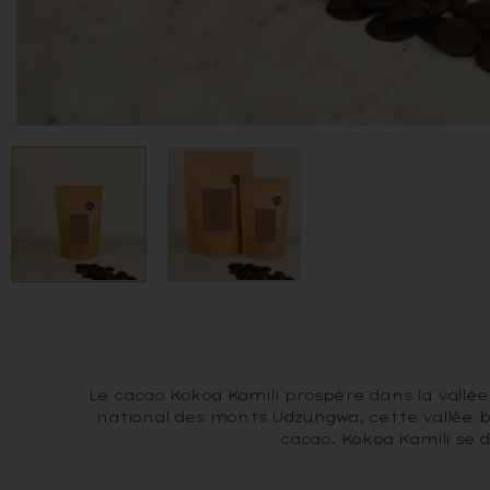
Le cacao Kokoa Kamili prospère dans la vallée
national des monts Udzungwa, cette vallée b
cacao. Kokoa Kamili se 