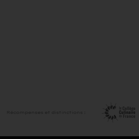
Récompenses et distinctions :