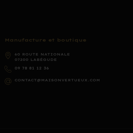
Manufacture et boutique
60 ROUTE NATIONALE
07200 LABÉGUDE
09 78 81 12 36
CONTACT@MAISONVERTUEUX.COM