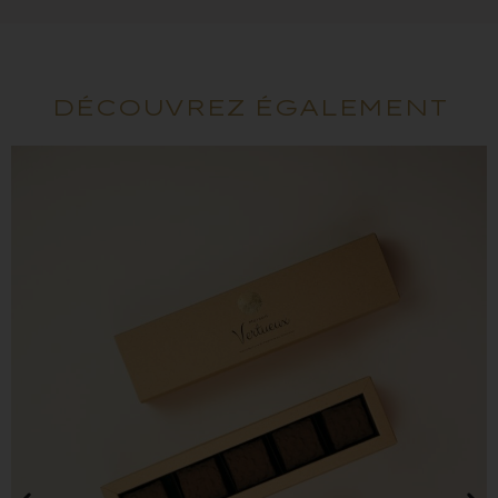
DÉCOUVREZ ÉGALEMENT