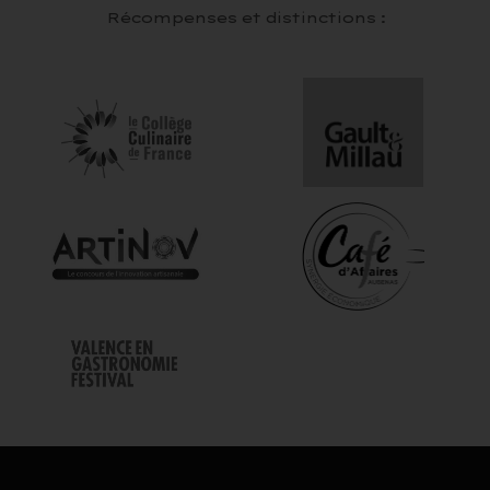
Récompenses et distinctions :