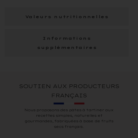
Valeurs nutritionnelles
Informations
supplémentaires
SOUTIEN AUX PRODUCTEURS
FRANÇAIS
Nous proposons des pâtes à tartiner aux
recettes simples, naturelles et
gourmandes, fabriquées à base de fruits
secs français.